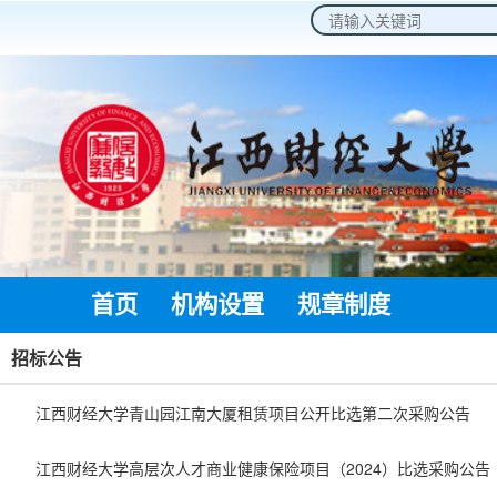
2026年8月8日 星期六
首页
机构设置
规章制度
通知公
招标公告
江西财经大学青山园江南大厦租赁项目公开比选第二次采购公告
江西财经大学高层次人才商业健康保险项目（2024）比选采购公告