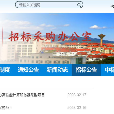
制度
通知公告
新闻动态
招标公告
中
2023-02-17
心高性能计算服务器采购项目
2023-02-16
采购项目