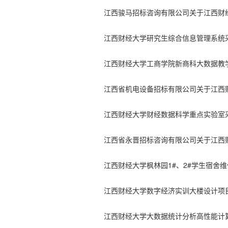
江西财经大学研究生综合信息管理系统
江西财经大学枫林园1#、2#学生宿舍
江西财经大学数字经济实训大楼设计项
江西财经大学大数据统计分析高性能计