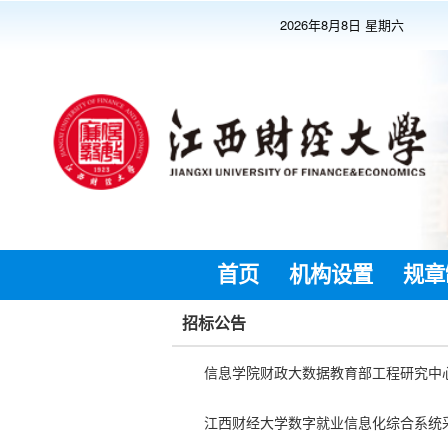
2026年8月8日 星期六
首页
机构设置
规章
招标公告
信息学院财政大数据教育部工程研究中
江西财经大学数字就业信息化综合系统