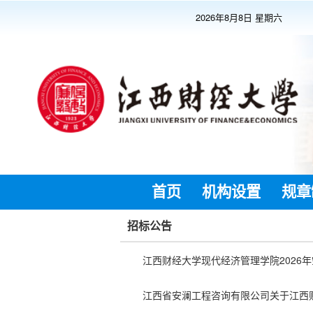
2026年8月8日 星期六
首页
机构设置
规章
招标公告