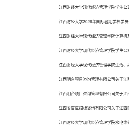
江西财经大学现代经济管理学院学生公
江西财经大学现代经济管理学院水电维