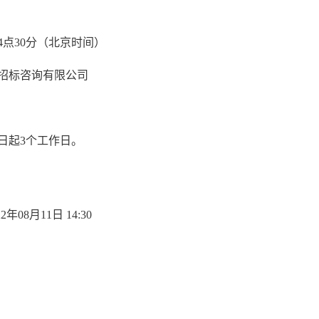
日14点30分（北京时间）
招标咨询有限公司
日起3个工作日。
22年08月11日 14:30