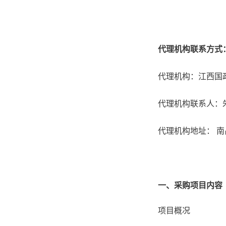
代理机构联系方式
代理机构：江西国
代理机构联系人：朱珍珍
代理机构地址： 南
一、采购项目内容
项目概况