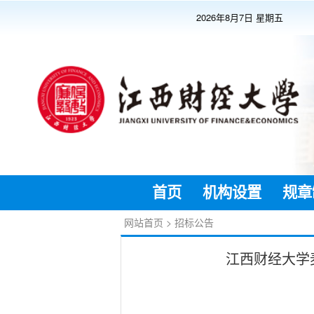
2026年8月7日 星期五
首页
机构设置
规章
网站首页
>
招标公告
江西财经大学