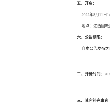
五、开启：
2022年8月11
地点：江西国政
六、公告期限：
自本公告发布之
二、开标时间：
20
三、其它补充事宜