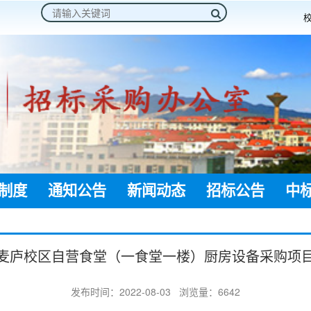
制度
通知公告
新闻动态
招标公告
中
麦庐校区自营食堂（一食堂一楼）厨房设备采购项
发布时间：2022-08-03
浏览量：6642