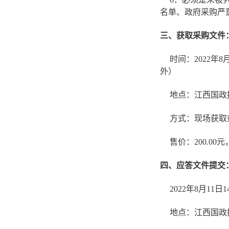
名单、政府采购严
三、获取采购文件
时间：2022年8月
外）
地点：江西国政
方式：
现场获取或
售价：200.00
四、应答文件提交
2022年8月11
地点：江西国政