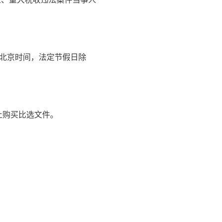
6:00（北京时间，法定节假日除
上购买比选文件。