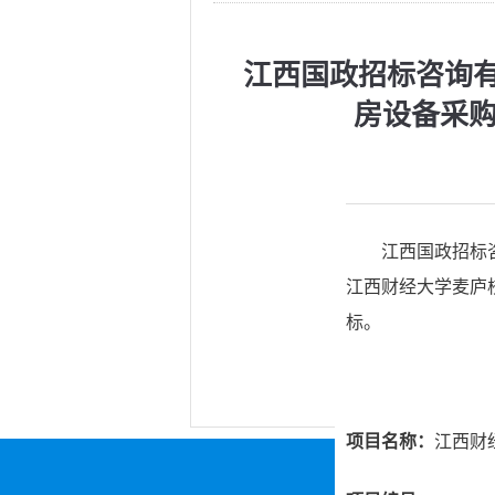
江西国政招标咨询
房设备采购项
江西国政招标咨询
江西财经大学麦庐
标。
项目名称：
江西财