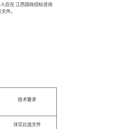
人应在 江西国政招标咨询
答文件。
技术要求
详见比选文件