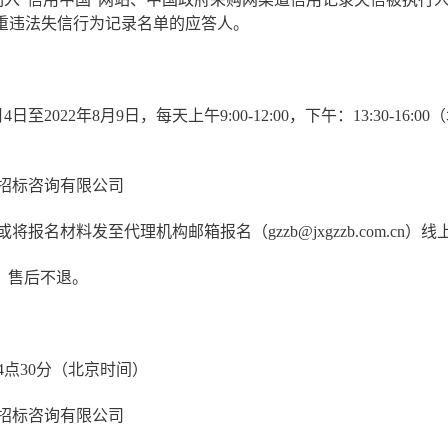
重违法失信行为记录名单的应答人。
：
4日至2022年8月9日，每天上午9:00-12:00，下午：13:30-1
招标咨询有限公司
将报名材料发至代理机构邮箱报名（gzzb@jxgzzb.com.cn
）
线
元，售后不退。
：
日14点30分（北京时间）
招标咨询有限公司