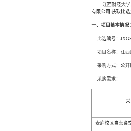
江西财经大学
有限公司 获取比选
一、项目基本情况
比选编号：JXGZ20
项目名称：江西
采购方式：公开
采购需求：
采
麦庐校区自营食