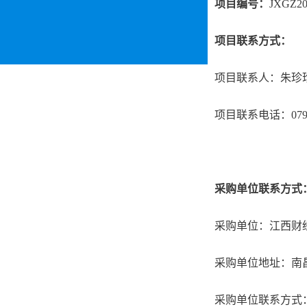
项目编号：
JXGZ20
项目联系方式：
项目联系人：朱珍
项目联系电话：0791-
采购单位联系方式
采购单位：江西财
采购单位地址：南
采购单位联系方式：龚老