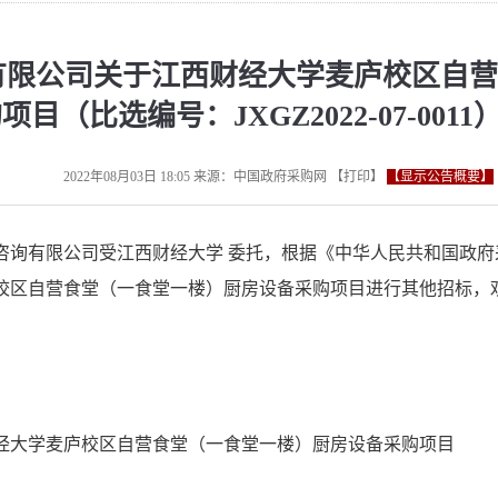
有限公司关于江西财经大学麦庐校区自
目（比选编号：JXGZ2022-07-001
2022年08月03日 18:05
来源：
中国政府采购网
【
打印
】
【显示公告概要】
有限公司受江西财经大学 委托，根据《中华人民共和国政府
校区自营食堂（一食堂一楼）厨房设备采购项目进行其他招标，
经大学麦庐校区自营食堂（一食堂一楼）厨房设备采购项目