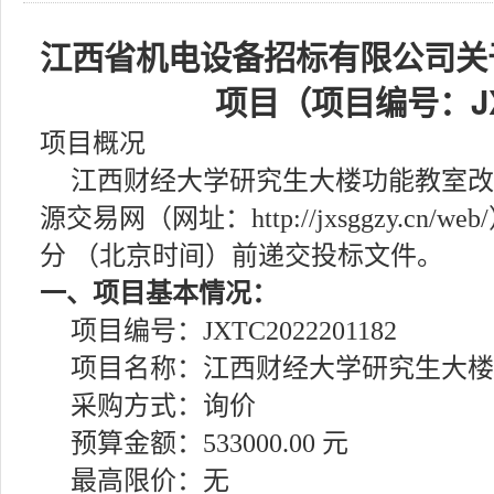
江西省机电设备招标有限公司关
项目（项目编号：JXT
项目概况
江西财经大学研究生大楼功能教室改
源交易网（网址：http://jxsggzy.cn/
分 （北京时间）前递交投标文件。
一、项目基本情况：
项目编号：JXTC2022201182
项目名称：江西财经大学研究生大楼
采购方式：询价
预算金额：533000.00 元
最高限价：无