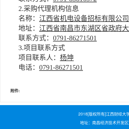
2.采购代理机构信息
名称：
江西省机电设备招标有限公司
地址：
江西省南昌市东湖区省政府大院
联系方式：
0791-86271501
3.项目联系方式
项目联系人：
杨坤
电话：
0791-86271501
附件:
2018[版权所有]江西财经大学
地址：南昌经济技术开发区