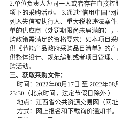
2.单位负责人为同一人或者存在直接
项下的采购活动。 3.通过“信用中国
列入失信被执行人、重大税收违法案件
单的供应商（处罚期限尚未届满的），不
购政策需满足的资格要求：如本项目采
供《节能产品政府采购品目清单》的产品
供整体设计、规范编制或者项目管理、
购活动。
三、获取采购文件：
时间：2022年08月17日 至 2022年0
23:30（北京时间，法定节假日除外 ）
地点：江西省公共资源交易网（网址：http:/
方式：网上报名和下载询价通知书。