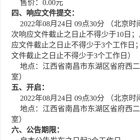
售价：0.00元
四、响应文件提交：
2022年08月24日 09点30分 
次响应文件截止之日止不得少于10日
应文件截止之日止不得少于3个工作日
文件截止之日止不得少于3个工作日）
地点：江西省南昌市东湖区省府西二路
室）
五、开启：
2022年08月24日 09点30分 （北京
地点：江西省南昌市东湖区省府西二路
室）
六、公告期限：