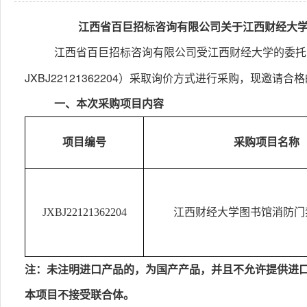
江西省百巨招标咨询有限公司关于江西财经大学图书
江西省百巨招标咨询有限公司受江西财经大学的委托
JXBJ22121362204
）采取询价方式进行采购，现邀请合格
一、本次采购项目内容
项目编号
采购项目名称
JXBJ22121362204
江西财经大学图书馆消防门
注：未注明进口产品的，为国产产品，并且不允许提供进
本项目不接受联合体。