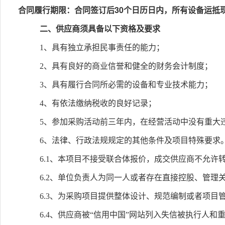
30
合同履行期限：合同签订后
个日历日内，所有设备运抵
二、供应商须具备以下资格及要求
1、具有独立承担民事责任的能力；
2、具有良好的商业信誉和健全的财务会计制度；
3、具有履行合同所必需的设备和专业技术能力；
4、有依法缴纳税收的良好记录；
5、参加采购活动前三年内，在经营活动中没有重大
6、法律、行政法规规定的其他条件及项目特殊要求
6.1、本项目不接受联合体报价，成交供应商不允许
6.2、单位负责人为同一人或者存在直接控股、管
6.3、为采购项目提供整体设计、规范编制或者项
6.4、供应商被“信用中国”网站列入失信被执行人