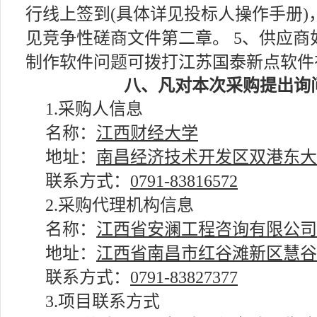
行线上签到(具体详见投标人操作手册
见竞争性磋商文件第二章。 5、供应
制作软件问题可拨打江苏国泰新点软件有限公
八、凡对本次采购提出询
1.采购人信息
名称：
江西财经大学
地址：
南昌经济技术开发区双港东大道
联系方式：
0791-83816572
2.采购代理机构信息
名称：
江西省安澜工程咨询有限公司
地址：
江西省南昌市红谷滩新区慧谷产
联系方式：
0791-83827377
3.项目联系方式