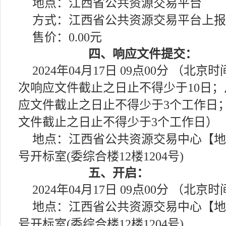
地点：江西省公共资源交易平台
方式：江西省公共资源交易平台上报
售价：0.00元
四、响应文件提交：
2024年04月17日 09点00分 
次响应文件截止之日止不得少于10日
应文件截止之日止不得少于3个工作日
文件截止之日止不得少于3个工作日）
地点：江西省公共资源交易中心【地
号开标室(委综合楼12楼1204号)
五、开启：
2024年04月17日 09点00分 （北京
地点：江西省公共资源交易中心【地
号开标室(委综合楼12楼1204号)