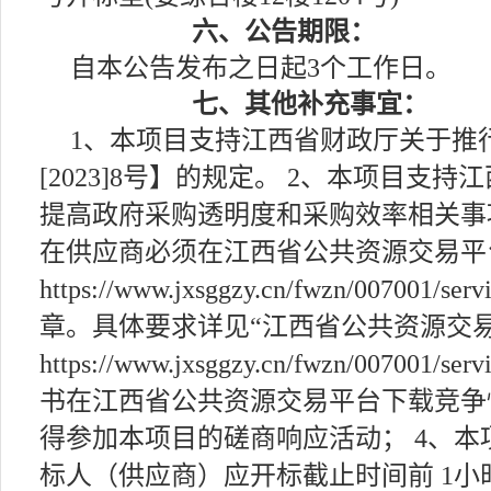
六、公告期限：
自本公告发布之日起3个工作日。
七、其他补充事宜：
1、本项目支持江西省财政厅关于推
[2023]8号】的规定。 2、本项目
提高政府采购透明度和采购效率相关事项的
在供应商必须在江西省公共资源交易平
https://www.jxsggzy.cn/fwzn/0
章。具体要求详见“江西省公共资源交易
https://www.jxsggzy.cn/fwzn/00
书在江西省公共资源交易平台下载竞争
得参加本项目的磋商响应活动； 4、本
标人（供应商）应开标截止时间前 1小