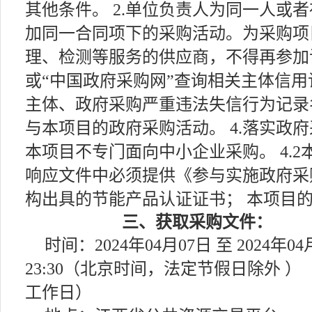
其他条件。 2.单位负责人为同一人或
加同一合同项下的采购活动。为采购项
理、检测等服务的供应商，不得再参加该
或“中国政府采购网”查询相关主体信
主体、政府采购严重违法失信行为记录
与本项目的政府采购活动。 4.落实政府
本项目不专门面向中小企业采购。 4.
响应文件中必须提供《参与实施政府采
构出具的节能产品认证证书； 本项目
三、获取采购文件：
时间：2024年04月07日 至 2024年0
23:30（北京时间，法定节假日除外
工作日）