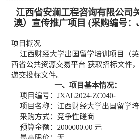
江西省安澜工程咨询有限公司
澳）宣传推广项目 (采购编号：JX
项目概况
江西财经大学出国留学培训项目（英
西省公共资源交易平台 获取招标文件，并于 
递交投标文件。
一、项目基本情况：
项目编号：JXAL2024-ZC040-
项目名称：江西财经大学出国留学培
采购方式：竞争性磋商
预算金额：2000000.00 元
最高限价：无